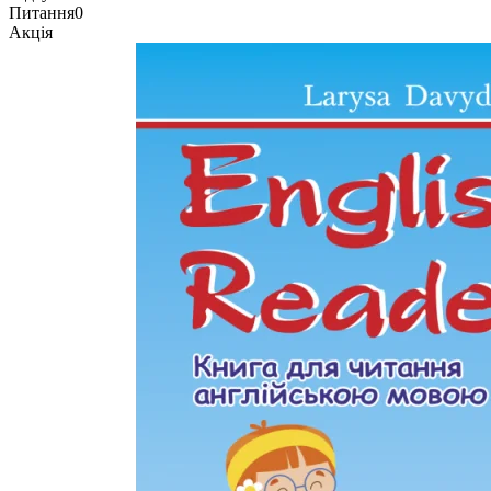
Питання
0
Акція