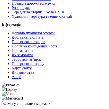
Правила дорожнього руху
Розпродаж
Середня та старша школа НУШ
Художня література та енциклопедії
Інформація
Договір публічної оферти
Доставка та оплата
Повернення товарів
Політика конфіденційності
Про магазин
Як замовити
Зворотній зв’язок
Повернення товару
Карта сайту
Видавництва
Акції
Ми у соціальних мережах