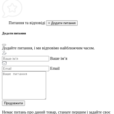
Питання та відповіді
+ Додати питання
Додати питання
Додайте питання, і ми відповімо найближчим часом.
Ваше ім’я
Email
Продовжити
Немає питань про даний товар, станьте першим і задайте своє