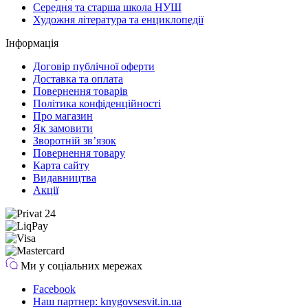
Середня та старша школа НУШ
Художня література та енциклопедії
Інформація
Договір публічної оферти
Доставка та оплата
Повернення товарів
Політика конфіденційності
Про магазин
Як замовити
Зворотній зв’язок
Повернення товару
Карта сайту
Видавництва
Акції
Ми у соціальних мережах
Facebook
Наш партнер: knygovsesvit.in.ua