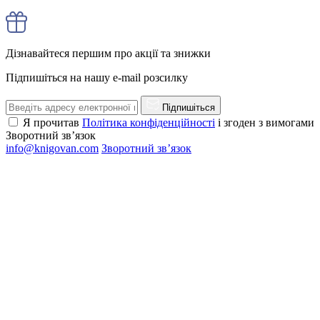
Дізнавайтеся першим про акції та знижки
Підпишіться на нашу e-mail розсилку
Підпишіться
Я прочитав
Політика конфіденційності
і згоден з вимогами
Зворотний зв’язок
info@knigovan.com
Зворотний зв’язок