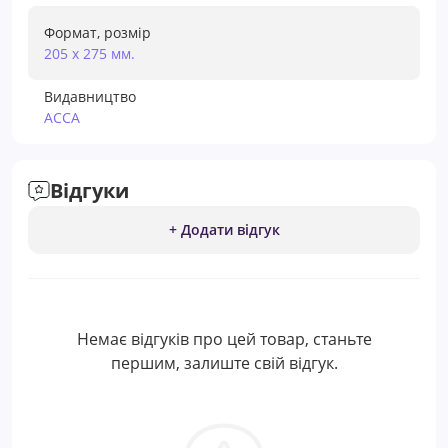
Формат, розмір
205 х 275 мм.
Видавництво
АССА
Відгуки
+ Додати відгук
Немає відгуків про цей товар, станьте
першим, залиште свій відгук.