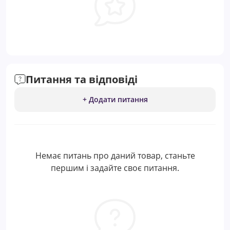
Питання та відповіді
+ Додати питання
Немає питань про даний товар, станьте
першим і задайте своє питання.