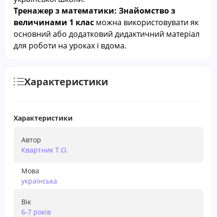
Тренажер з математики: Знайомство з
величинами 1 клас
можна використовувати як
основний або додатковий дидактичний матеріал
для роботи на уроках і вдома.
Характеристики
Характеристики
Автор
Квартник Т.О.
Мова
українська
Вік
6-7 років