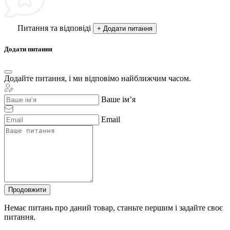
Питання та відповіді
+ Додати питання
Додати питання
Додайте питання, і ми відповімо найближчим часом.
Ваше ім’я
Email
Продовжити
Немає питань про даний товар, станьте першим і задайте своє
питання.