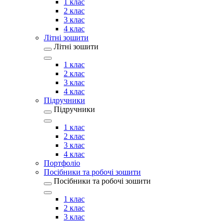
1 клас
2 клас
3 клас
4 клас
Літні зошити
Літні зошити
1 клас
2 клас
3 клас
4 клас
Підручники
Підручники
1 клас
2 клас
3 клас
4 клас
Портфоліо
Посібники та робочі зошити
Посібники та робочі зошити
1 клас
2 клас
3 клас