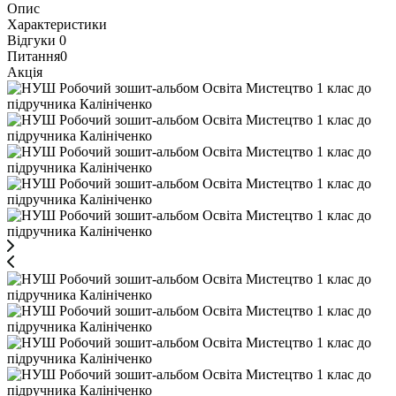
Опис
Характеристики
Відгуки
0
Питання
0
Акція