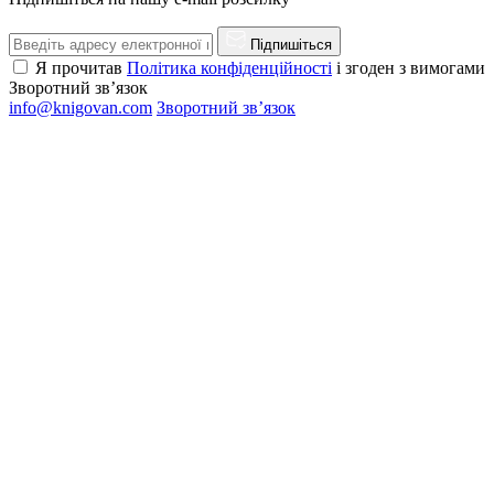
Підпишіться
Я прочитав
Політика конфіденційності
і згоден з вимогами
Зворотний зв’язок
info@knigovan.com
Зворотний зв’язок