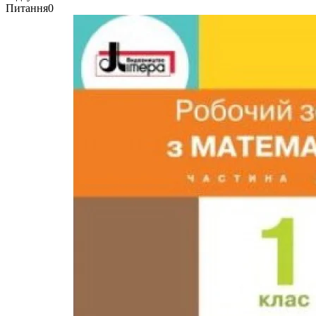
Питання
0