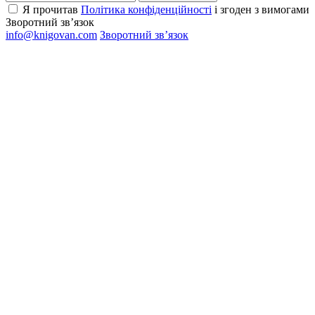
Я прочитав
Політика конфіденційності
і згоден з вимогами
Зворотний зв’язок
info@knigovan.com
Зворотний зв’язок