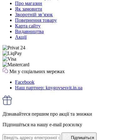
Про магазин
Як замовити
Зворотній зв’язок
Повернення товару
Карта сайту
Видавництва
Акції
Ми у соціальних мережах
Facebook
Наш партнер: knygovsesvit.in.ua
Дізнавайтеся першим про акції та знижки
Підпишіться на нашу e-mail розсилку
Підпишіться