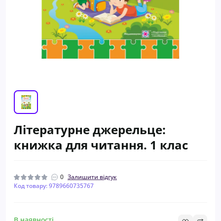
Літературне джерельце:
книжка для читання. 1 клас
0
Залишити відгук
Код товару: 9789660735767
В наявності