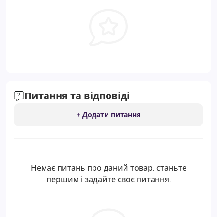
Питання та відповіді
+ Додати питання
Немає питань про даний товар, станьте
першим і задайте своє питання.