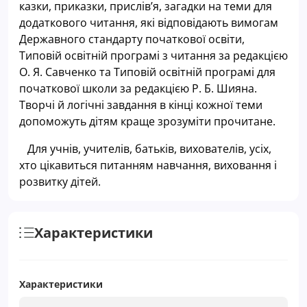
казки, приказки, прислів’я, загадки на теми для
додаткового читання, які відповідають вимогам
Державного стандарту початкової освіти,
Типовій освітній програмі з читання за редакцією
О. Я. Савченко та Типовій освітній програмі для
початкової школи за редакцією Р. Б. Шияна.
Творчі й логічні завдання в кінці кожної теми
допоможуть дітям краще зрозуміти прочитане.
Для учнів, учителів, батьків, вихователів, усіх,
хто цікавиться питанням навчання, виховання і
розвитку дітей.
Характеристики
Характеристики