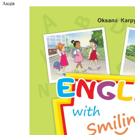
Акція