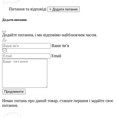
Питання та відповіді
+ Додати питання
Додати питання
Додайте питання, і ми відповімо найближчим часом.
Ваше ім’я
Email
Продовжити
Немає питань про даний товар, станьте першим і задайте своє
питання.