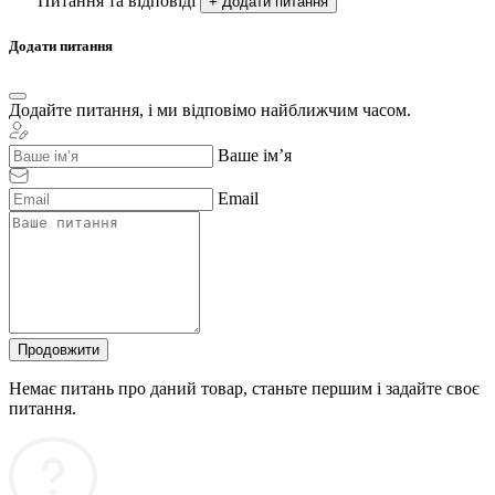
Питання та відповіді
+ Додати питання
Додати питання
Додайте питання, і ми відповімо найближчим часом.
Ваше ім’я
Email
Продовжити
Немає питань про даний товар, станьте першим і задайте своє
питання.