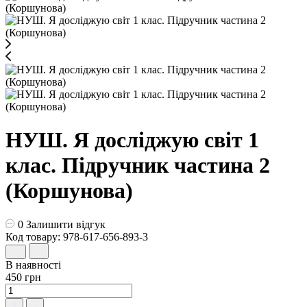
НУШ. Я досліджую світ 1
клас. Підручник частина 2
(Коршунова)
0
Залишити відгук
Код товару: 978-617-656-893-3
В наявності
450 грн