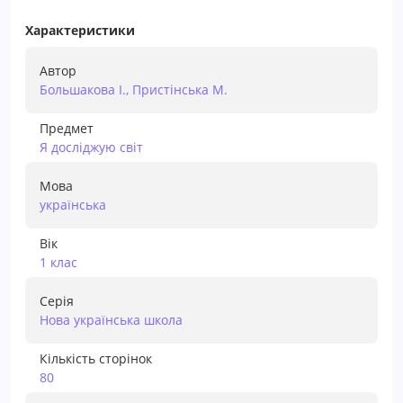
Характеристики
Автор
Большакова І., Пристінська М.
Предмет
Я досліджую світ
Мова
українська
Вік
1 клас
Серія
Нова українська школа
Кількість сторінок
80