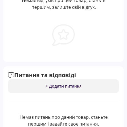
Немає відгуків про цей товар, станьте
першим, залиште свій відгук.
Питання та відповіді
+ Додати питання
Немає питань про даний товар, станьте
першим і задайте своє питання.