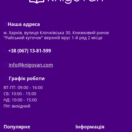
Наша адреса
м. Харків, вулиця Клочківська 30, Книжковий ринок
"Райський куточок" верхній ярус 1-й ряд 2 місце
+38 (067) 13-81-599
info@knigovan.com
Графік роботи
ВТ-ПТ: 09:00 - 16:00
СБ: 10:00 - 15:00
НД: 10:00 - 15:00
ПН: вихідний
Популярне
Інформація