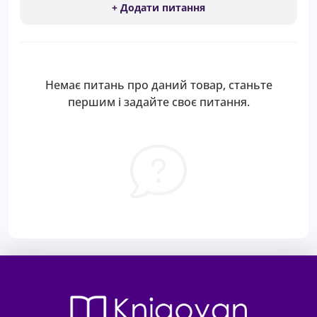
+ Додати питання
Немає питань про даний товар, станьте
першим і задайте своє питання.