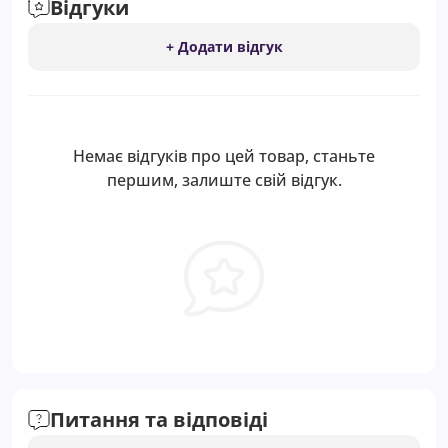
Відгуки
+ Додати відгук
Немає відгуків про цей товар, станьте
першим, залиште свій відгук.
Питання та відповіді