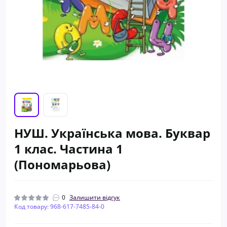
НУШ. Українська мова. Буквар
1 клас. Частина 1
(Пономарьова)
0
Залишити відгук
Код товару: 968-617-7485-84-0