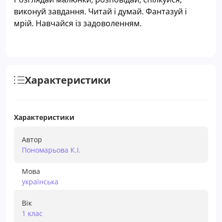
виконуй завдання. Читай і думай. Фантазуй і
мрій. Навчайся із задоволенням.
Характеристики
Характеристики
Автор
Пономарьова К.І.
Мова
українська
Вік
1 клас