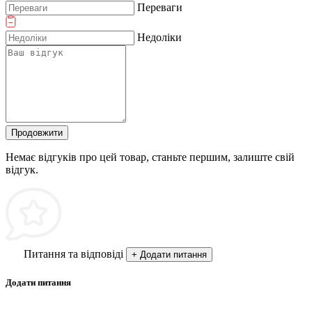
Переваги
Недоліки
Продовжити
Немає відгуків про цей товар, станьте першим, залиште свій
відгук.
Питання та відповіді
+ Додати питання
Додати питання