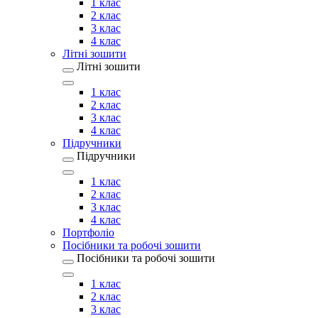
1 клас
2 клас
3 клас
4 клас
Літні зошити
Літні зошити
1 клас
2 клас
3 клас
4 клас
Підручники
Підручники
1 клас
2 клас
3 клас
4 клас
Портфоліо
Посібники та робочі зошити
Посібники та робочі зошити
1 клас
2 клас
3 клас