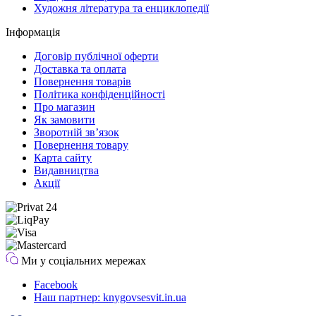
Художня література та енциклопедії
Інформація
Договір публічної оферти
Доставка та оплата
Повернення товарів
Політика конфіденційності
Про магазин
Як замовити
Зворотній зв’язок
Повернення товару
Карта сайту
Видавництва
Акції
Ми у соціальних мережах
Facebook
Наш партнер: knygovsesvit.in.ua