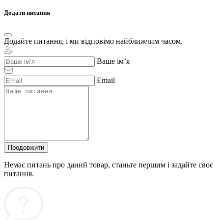
Додати питання
Додайте питання, і ми відповімо найближчим часом.
Ваше ім’я
Email
Продовжити
Немає питань про даний товар, станьте першим і задайте своє
питання.