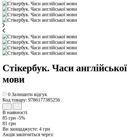
Стікербук. Часи англійської
мови
0
Залишити відгук
Код товару: 9786177385256
В наявності
85 грн
-5%
81 грн
Ви заощаджуєте:
4 грн
Акція закінчиться через: