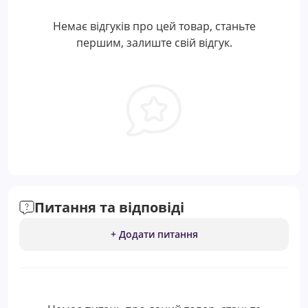
Немає відгуків про цей товар, станьте
першим, залиште свій відгук.
Питання та відповіді
+ Додати питання