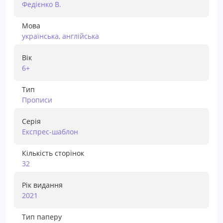
Федієнко В.
Мова
українська, англійська
Вік
6+
Тип
Прописи
Серія
Експрес-шаблон
Кількість сторінок
32
Рік видання
2021
Тип паперу