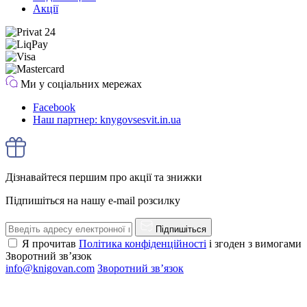
Акції
Ми у соціальних мережах
Facebook
Наш партнер: knygovsesvit.in.ua
Дізнавайтеся першим про акції та знижки
Підпишіться на нашу e-mail розсилку
Підпишіться
Я прочитав
Політика конфіденційності
і згоден з вимогами
Зворотний зв’язок
info@knigovan.com
Зворотний зв’язок