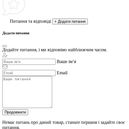
Питання та відповіді
+ Додати питання
Додати питання
Додайте питання, і ми відповімо найближчим часом.
Ваше ім’я
Email
Продовжити
Немає питань про даний товар, станьте першим і задайте своє
питання.