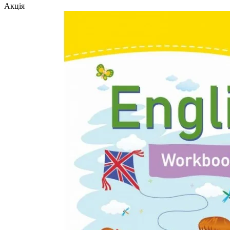
Акція