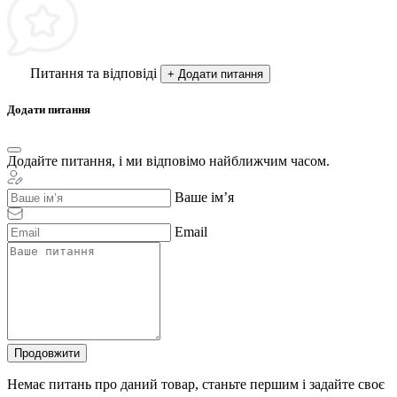
Питання та відповіді
+ Додати питання
Додати питання
Додайте питання, і ми відповімо найближчим часом.
Ваше ім’я
Email
Продовжити
Немає питань про даний товар, станьте першим і задайте своє