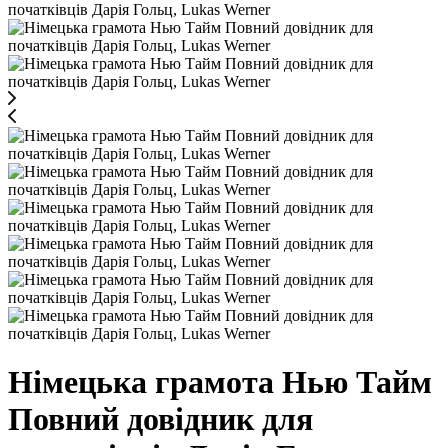
Німецька грамота Нью Тайм
Повний довідник для