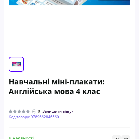
Навчальні міні-плакати:
Англійська мова 4 клас
0
Залишити відгук
Код товару: 9789662846560
В наявності