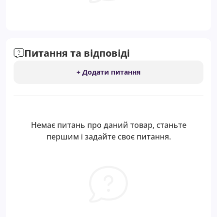
Питання та відповіді
+ Додати питання
Немає питань про даний товар, станьте
першим і задайте своє питання.