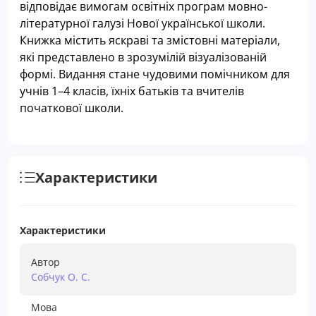
відповідає вимогам освітніх програм мовно-
літературної галузі Нової української школи.
Книжка містить яскраві та змістовні матеріали,
які представлено в зрозумілій візуалізованій
формі. Видання стане чудовими помічником для
учнів 1–4 класів, їхніх батьків та вчителів
початкової школи.
Характеристики
Характеристики
Автор
Собчук О. С.
Мова