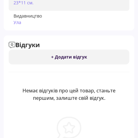
23*11 см.
Видавництво
Ула
Відгуки
+ Додати відгук
Немає відгуків про цей товар, станьте
першим, залиште свій відгук.