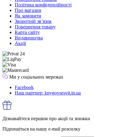
Політика конфіденційності
Про магазин
Як замовити
Зворотній зв’язок
Повернення товару
Карта сайту
Видавництва
Акції
Ми у соціальних мережах
Facebook
Наш партнер: knygovsesvit.in.ua
Дізнавайтеся першим про акції та знижки
Підпишіться на нашу e-mail розсилку