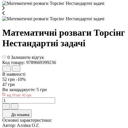
Математичні розваги Торсінг
Нестандартні задачі
0
Залишити відгук
Код товару: 9789669399236
В наявності
52 грн
-10%
47 грн
Ви заощаджуєте:
5 грн
від 10 шт: 42 грн
До кошика
Основні характеристики:
Автор:
Алліна О.Г.