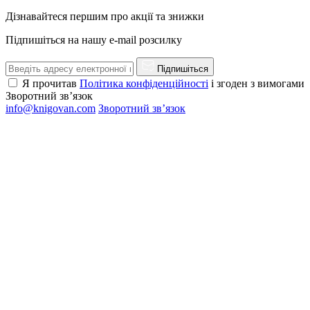
Дізнавайтеся першим про акції та знижки
Підпишіться на нашу e-mail розсилку
Підпишіться
Я прочитав
Політика конфіденційності
і згоден з вимогами
Зворотний зв’язок
info@knigovan.com
Зворотний зв’язок