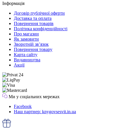
Інформація
Договір публічної оферти
Доставка та оплата
Повернення товарів
Політика конфіденційності
Про магазин
Як замовити
Зворотній зв’язок
Повернення товару
Карта сайту
Видавництва
Акції
Ми у соціальних мережах
Facebook
Наш партнер: knygovsesvit.in.ua