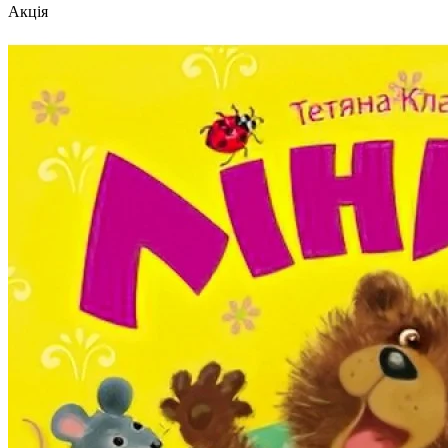
Акція