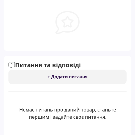
Питання та відповіді
+ Додати питання
Немає питань про даний товар, станьте
першим і задайте своє питання.