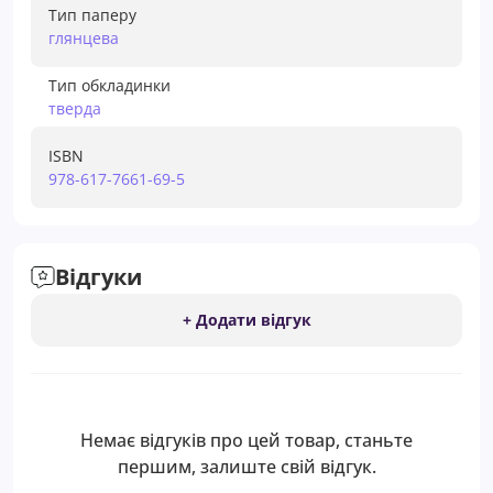
Тип паперу
глянцева
Тип обкладинки
тверда
ISBN
978-617-7661-69-5
Відгуки
+ Додати відгук
Немає відгуків про цей товар, станьте
першим, залиште свій відгук.