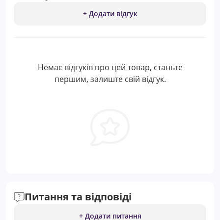
+ Додати відгук
Немає відгуків про цей товар, станьте
першим, залиште свій відгук.
Питання та відповіді
+ Додати питання