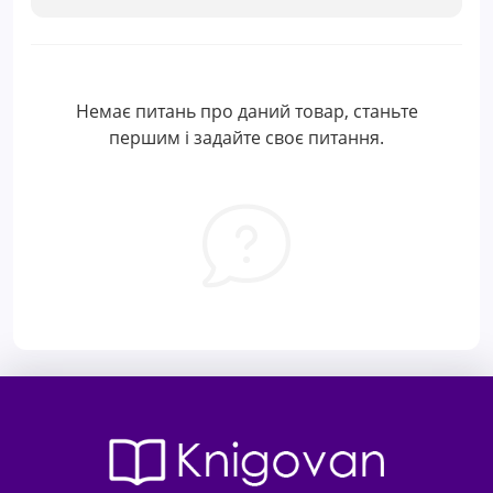
Немає питань про даний товар, станьте
першим і задайте своє питання.