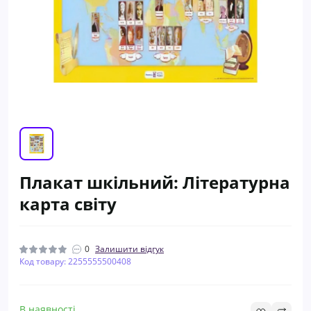
Плакат шкільний: Літературна
карта світу
0
Залишити відгук
Код товару: 2255555500408
В наявності