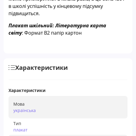
в школі успішність у кінцевому підсумку
підвищиться.
Плакат шкільний: Літературна карта
світу
:
Формат В2 папір картон
Характеристики
Характеристики
Мова
українська
Тип
плакат