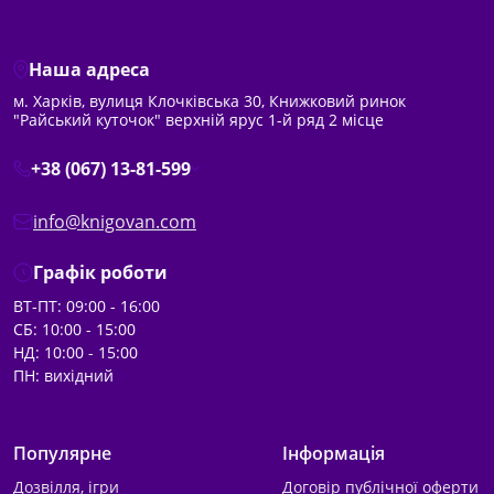
Наша адреса
м. Харків, вулиця Клочківська 30, Книжковий ринок
"Райський куточок" верхній ярус 1-й ряд 2 місце
+38 (067) 13-81-599
info@knigovan.com
Графік роботи
ВТ-ПТ: 09:00 - 16:00
СБ: 10:00 - 15:00
НД: 10:00 - 15:00
ПН: вихідний
Популярне
Інформація
Дозвілля, ігри
Договір публічної оферти