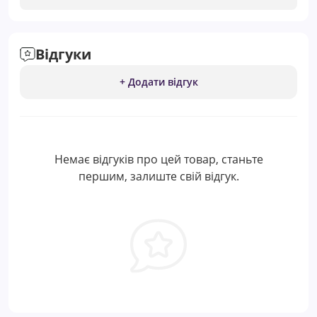
Відгуки
+ Додати відгук
Немає відгуків про цей товар, станьте
першим, залиште свій відгук.