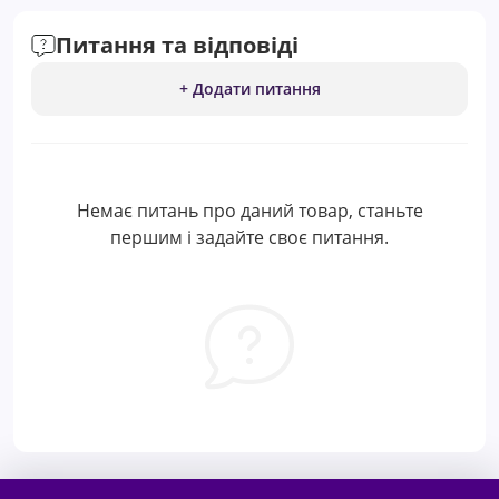
Питання та відповіді
+ Додати питання
Немає питань про даний товар, станьте
першим і задайте своє питання.