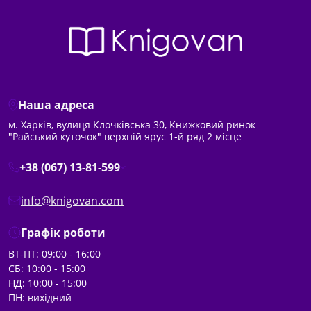
Наша адреса
м. Харків, вулиця Клочківська 30, Книжковий ринок
"Райський куточок" верхній ярус 1-й ряд 2 місце
+38 (067) 13-81-599
info@knigovan.com
Графік роботи
ВТ-ПТ: 09:00 - 16:00
СБ: 10:00 - 15:00
НД: 10:00 - 15:00
ПН: вихідний