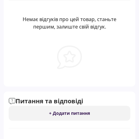
Немає відгуків про цей товар, станьте
першим, залиште свій відгук.
Питання та відповіді
+ Додати питання