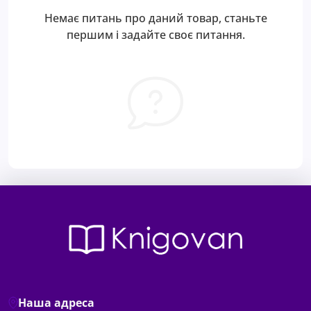
Немає питань про даний товар, станьте
першим і задайте своє питання.
Наша адреса