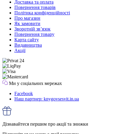
Доставка та оплата
Повернення товарів
Політика конфіденційності
Про магазин
Як замовити
Зворотній зв’язок
Повернення товару
Карта сайту
Видавництва
Акції
Ми у соціальних мережах
Facebook
Наш партнер: knygovsesvit.in.ua
Дізнавайтеся першим про акції та знижки