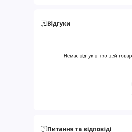
Відгуки
Немає відгуків про цей товар
Питання та відповіді