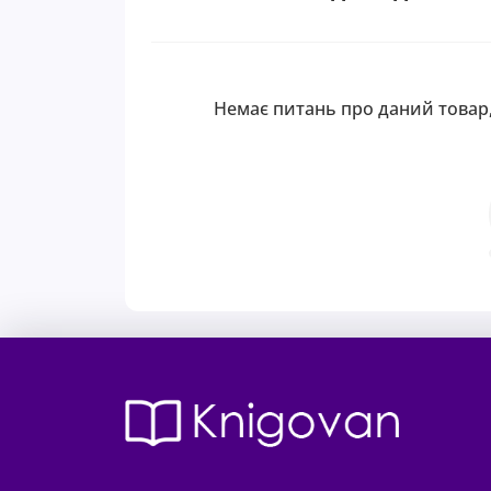
Немає питань про даний товар,