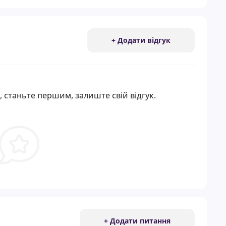
+ Додати відгук
, станьте першим, залиште свій відгук.
+ Додати питання