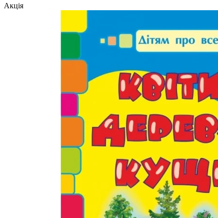
Акція