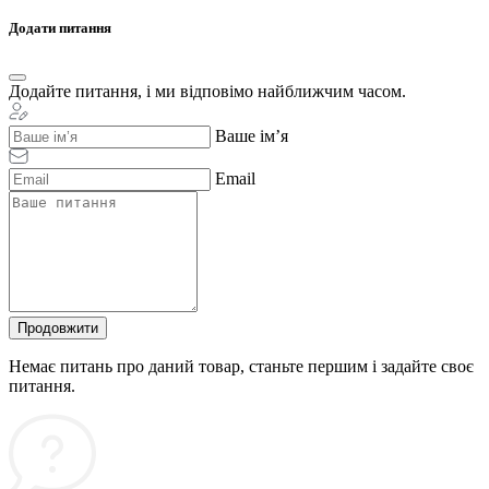
Додати питання
Додайте питання, і ми відповімо найближчим часом.
Ваше ім’я
Email
Продовжити
Немає питань про даний товар, станьте першим і задайте своє
питання.