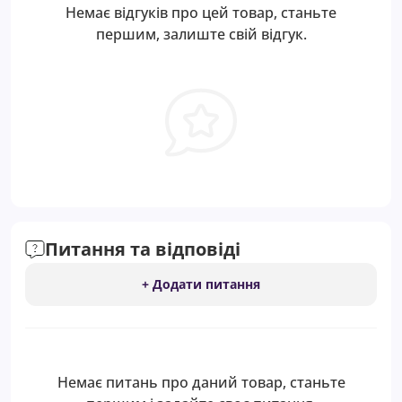
Немає відгуків про цей товар, станьте
першим, залиште свій відгук.
Питання та відповіді
+ Додати питання
Немає питань про даний товар, станьте