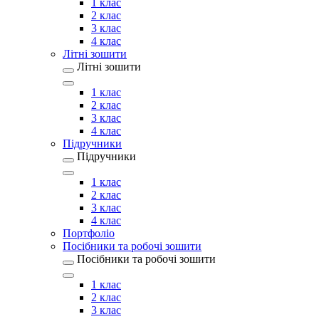
1 клас
2 клас
3 клас
4 клас
Літні зошити
Літні зошити
1 клас
2 клас
3 клас
4 клас
Підручники
Підручники
1 клас
2 клас
3 клас
4 клас
Портфоліо
Посібники та робочі зошити
Посібники та робочі зошити
1 клас
2 клас
3 клас