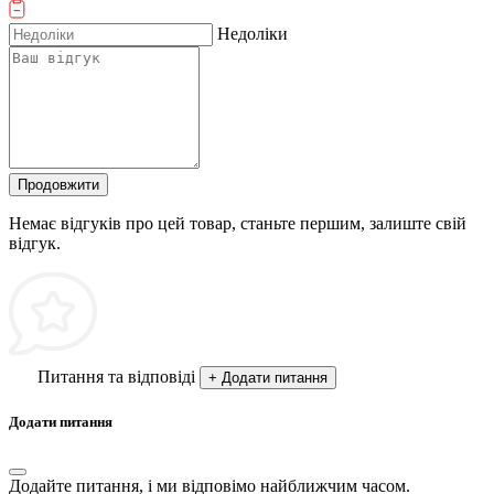
Недоліки
Продовжити
Немає відгуків про цей товар, станьте першим, залиште свій
відгук.
Питання та відповіді
+ Додати питання
Додати питання
Додайте питання, і ми відповімо найближчим часом.