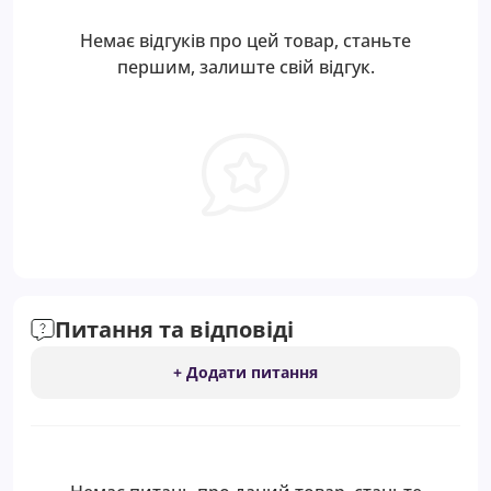
Немає відгуків про цей товар, станьте
першим, залиште свій відгук.
Питання та відповіді
+ Додати питання