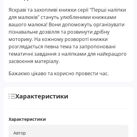
Яскраві та захопливі книжки серії "Перші наліпки
для малюків" стануть улюбленими книжками
вашого малюка! Вони допоможуть організувати
пізнавальне дозвілля та розвинути дрібну
моторику. На кожному розвороті книжки
розглядається певна тема та запропоновані
тематичні завдання з наліпками для найкращого
засвоєння матеріалу.
Бажаємо цікаво та корисно провести час.
Характеристики
Характеристики
Автор