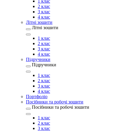
1 клас
2 клас
3 клас
4 клас
Літні зошити
Літні зошити
1 клас
2 клас
3 клас
4 клас
Підручники
Підручники
1 клас
2 клас
3 клас
4 клас
Портфоліо
Посібники та робочі зошити
Посібники та робочі зошити
1 клас
2 клас
3 клас