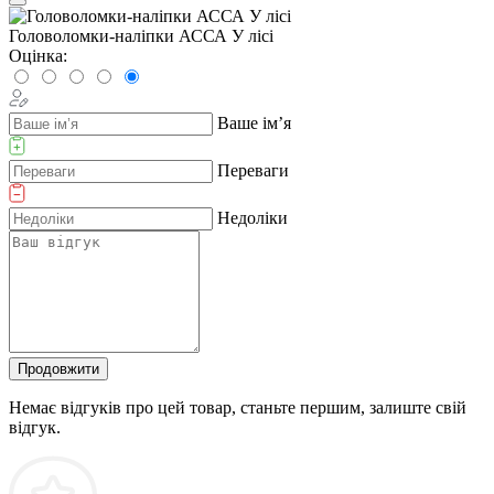
Головоломки-наліпки АССА У лісі
Оцінка:
Ваше ім’я
Переваги
Недоліки
Продовжити
Немає відгуків про цей товар, станьте першим, залиште свій
відгук.