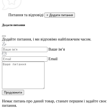
Питання та відповіді
+ Додати питання
Додати питання
Додайте питання, і ми відповімо найближчим часом.
Ваше ім’я
Email
Продовжити
Немає питань про даний товар, станьте першим і задайте своє
питання.