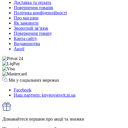
Доставка та оплата
Повернення товарів
Політика конфіденційності
Про магазин
Як замовити
Зворотній зв’язок
Повернення товару
Карта сайту
Видавництва
Акції
Ми у соціальних мережах
Facebook
Наш партнер: knygovsesvit.in.ua
Дізнавайтеся першим про акції та знижки