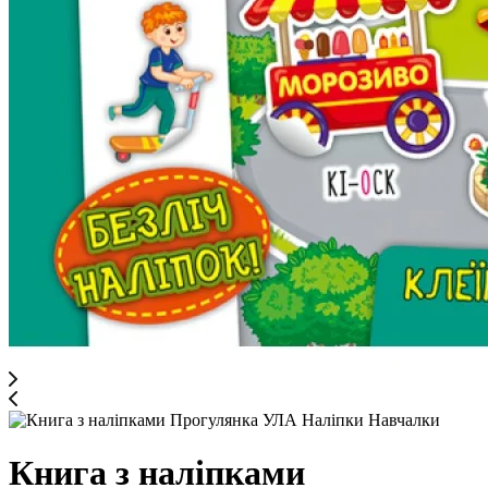
Книга з наліпками