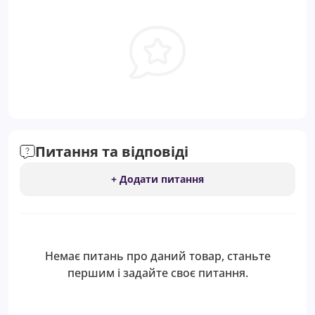
Питання та відповіді
+ Додати питання
Немає питань про даний товар, станьте
першим і задайте своє питання.