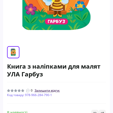
Книга з наліпками для малят
УЛА Гарбуз
0
Залишити відгук
Код товару: 978-966-284-790-1
В наявності