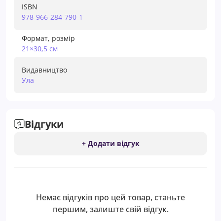
ISBN
978-966-284-790-1
Формат, розмір
21×30,5 см
Видавництво
Ула
Відгуки
+ Додати відгук
Немає відгуків про цей товар, станьте
першим, залиште свій відгук.