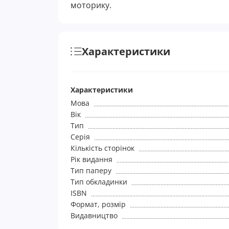
моторику.
Характеристики
Характеристики
Мова
Вік
Тип
Серія
Кількість сторінок
Рік видання
Тип паперу
Тип обкладинки
ISBN
Формат, розмір
Видавництво