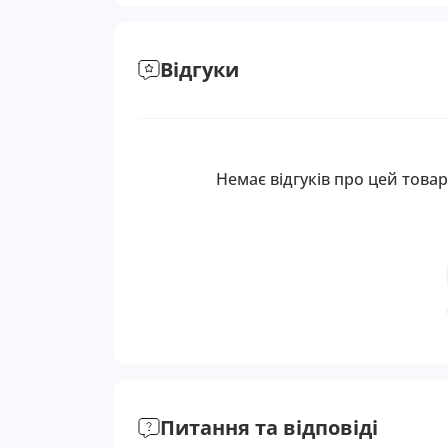
Відгуки
Немає відгуків про цей товар
Питання та відповіді