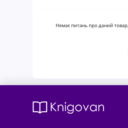
Немає питань про даний товар,