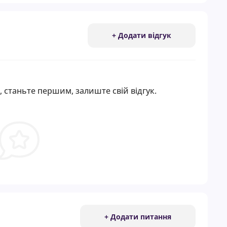
+ Додати відгук
, станьте першим, залиште свій відгук.
+ Додати питання