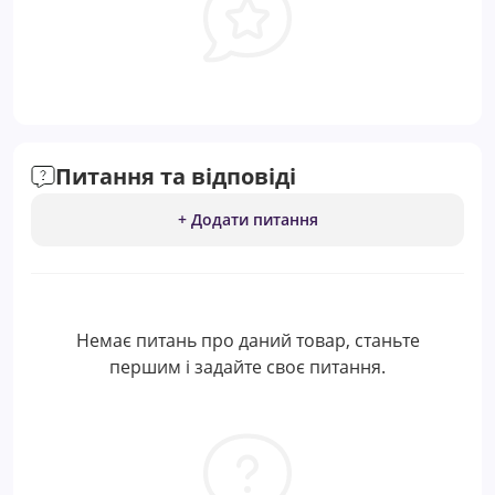
Питання та відповіді
+ Додати питання
Немає питань про даний товар, станьте
першим і задайте своє питання.