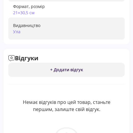
Формат, розмір
21×30,5 см
Видавництво
Ула
Відгуки
+ Додати відгук
Немає відгуків про цей товар, станьте
першим, залиште свій відгук.