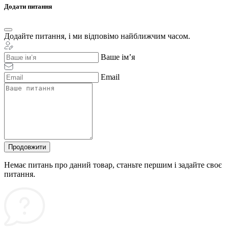
Додати питання
Додайте питання, і ми відповімо найближчим часом.
Ваше ім’я
Email
Продовжити
Немає питань про даний товар, станьте першим і задайте своє
питання.