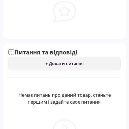
Питання та відповіді
+ Додати питання
Немає питань про даний товар, станьте
першим і задайте своє питання.