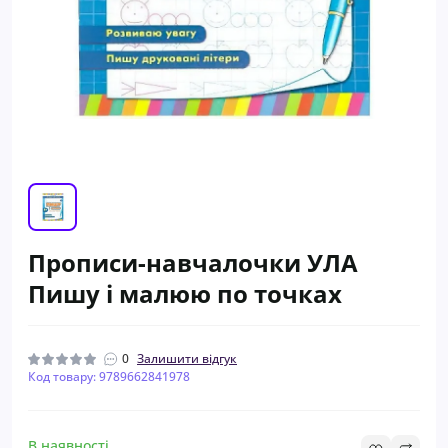
Прописи-навчалочки УЛА
Пишу і малюю по точках
0
Залишити відгук
Код товару: 9789662841978
В наявності