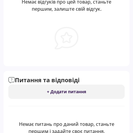
Немає відгуків про цей товар, станьте
першим, залиште свій відгук.
Питання та відповіді
+ Додати питання
Немає питань про даний товар, станьте
першим і задайте своє питання.