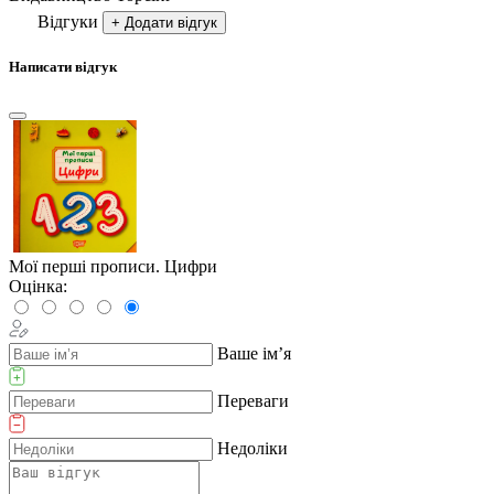
Відгуки
+ Додати відгук
Написати відгук
Мої перші прописи. Цифри
Оцінка:
Ваше ім’я
Переваги
Недоліки