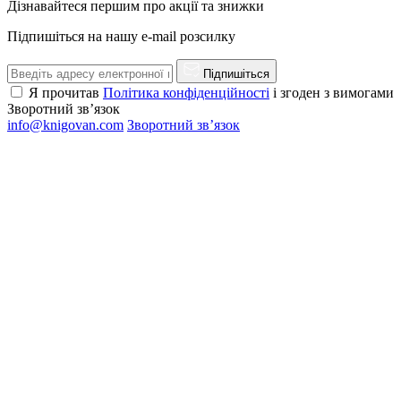
Дізнавайтеся першим про акції та знижки
Підпишіться на нашу e-mail розсилку
Підпишіться
Я прочитав
Політика конфіденційності
і згоден з вимогами
Зворотний зв’язок
info@knigovan.com
Зворотний зв’язок