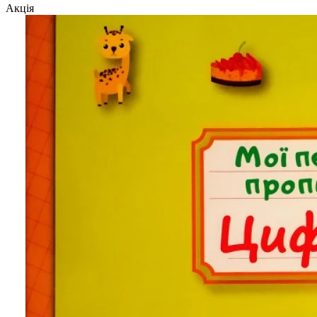
Акція