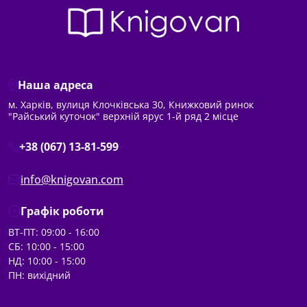
Наша адреса
м. Харків, вулиця Клочківська 30, Книжковий ринок
"Райський куточок" верхній ярус 1-й ряд 2 місце
+38 (067) 13-81-599
info@knigovan.com
Графік роботи
ВТ-ПТ: 09:00 - 16:00
СБ: 10:00 - 15:00
НД: 10:00 - 15:00
ПН: вихідний