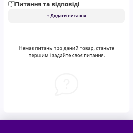
Питання та відповіді
+ Додати питання
Немає питань про даний товар, станьте
першим і задайте своє питання.