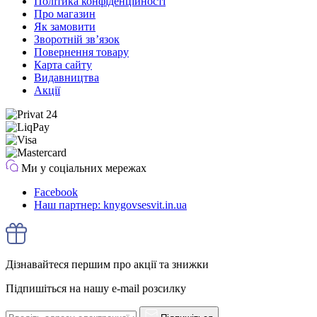
Політика конфіденційності
Про магазин
Як замовити
Зворотній зв’язок
Повернення товару
Карта сайту
Видавництва
Акції
Ми у соціальних мережах
Facebook
Наш партнер: knygovsesvit.in.ua
Дізнавайтеся першим про акції та знижки
Підпишіться на нашу e-mail розсилку