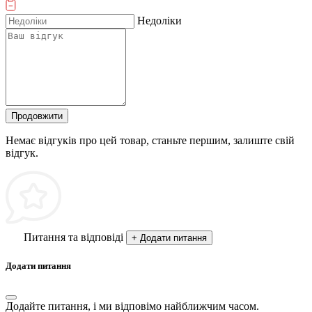
Недоліки
Продовжити
Немає відгуків про цей товар, станьте першим, залиште свій
відгук.
Питання та відповіді
+ Додати питання
Додати питання
Додайте питання, і ми відповімо найближчим часом.