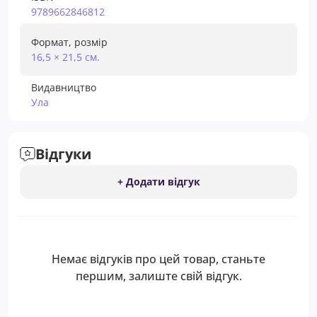
9789662846812
Формат, розмір
16,5 × 21,5 см.
Видавництво
Ула
Відгуки
+ Додати відгук
Немає відгуків про цей товар, станьте
першим, залиште свій відгук.