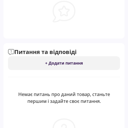
Питання та відповіді
+ Додати питання
Немає питань про даний товар, станьте
першим і задайте своє питання.