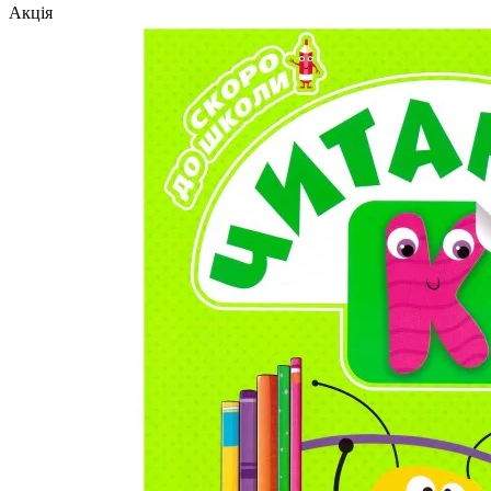
Акція