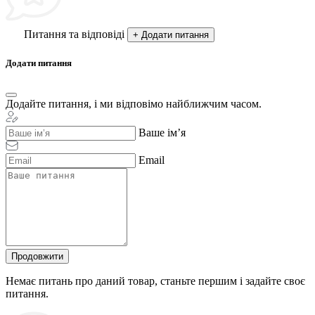
Питання та відповіді
+ Додати питання
Додати питання
Додайте питання, і ми відповімо найближчим часом.
Ваше ім’я
Email
Продовжити
Немає питань про даний товар, станьте першим і задайте своє
питання.