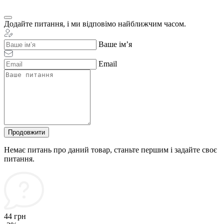
Додайте питання, і ми відповімо найближчим часом.
Ваше ім’я
Email
Продовжити
Немає питань про даний товар, станьте першим і задайте своє
питання.
44 грн