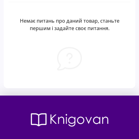
Немає питань про даний товар, станьте
першим і задайте своє питання.