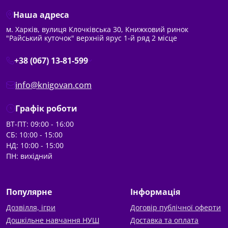
Наша адреса
м. Харків, вулиця Клочківська 30, Книжковий ринок
"Райський куточок" верхній ярус 1-й ряд 2 місце
+38 (067) 13-81-599
info@knigovan.com
Графік роботи
ВТ-ПТ: 09:00 - 16:00
СБ: 10:00 - 15:00
НД: 10:00 - 15:00
ПН: вихідний
Популярне
Інформація
Дозвілля, ігри
Договір публічної оферти
Дошкільне навчання НУШ
Доставка та оплата