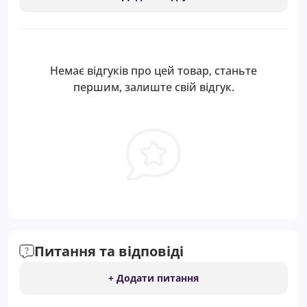
Немає відгуків про цей товар, станьте
першим, залиште свій відгук.
Питання та відповіді
+ Додати питання