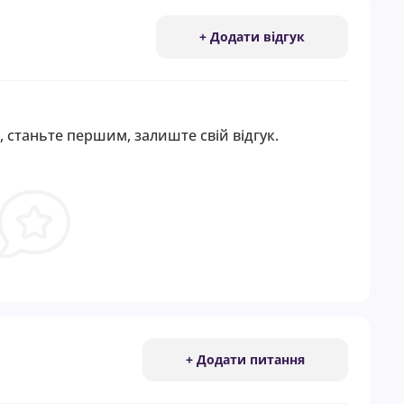
+ Додати відгук
, станьте першим, залиште свій відгук.
+ Додати питання