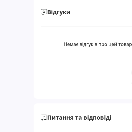
Відгуки
Немає відгуків про цей товар
Питання та відповіді