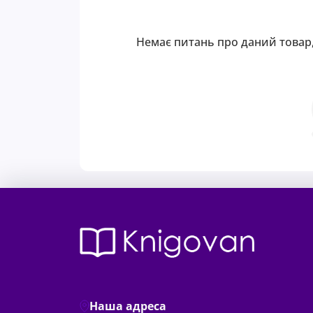
Немає питань про даний товар,
Наша адреса