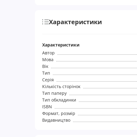
Характеристики
Характеристики
Автор
Мова
Вік
Тип
Серія
Кількість сторінок
Тип паперу
Тип обкладинки
ISBN
Формат, розмір
Видавництво